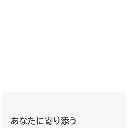
あなたに寄り添う