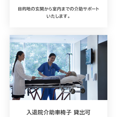
目的地の玄関から室内までの介助サポート
いたします。
入退院介助車椅子 貸出可