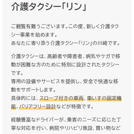
介護タクシー「リン」
ご観覧有難うございます。この度、新しく介護タク
シー事業を始めます。
あなたに寄り添う介護タクシー「リン」の川崎です。
介護タクシーは、高齢者や障害者、病気やケガで移
動が困難な方のために特別に設計されたタクシー
です。
専用の設備やサービスを提供し、安全で快適な移
動をサポートします。
具体的には、
スロープ付きの車両
、
車いすの固定機
能
、
バリアフリー設計
などが特徴です。
経験豊富なドライバーが、乗客のニーズに応じた丁
寧な対応を行い、病院やリハビリ施設、買い物など