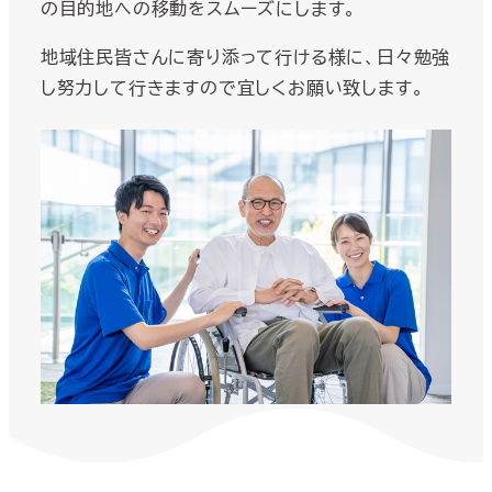
の目的地への移動をスムーズにします。
地域住民皆さんに寄り添って行ける様に、日々勉強
し努力して行きますので宜しくお願い致します。