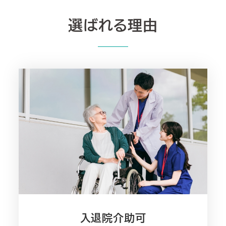
選ばれる理由
入退院介助可