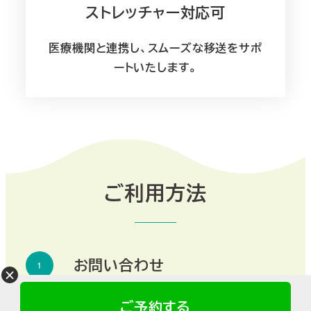
ストレッチャー対応可
医療機関と連携し、スムーズな移送をサポ
ートいたします。
ご利用方法
お問い合わせ
まずはお気軽にお問い合わせください。
ご予約する