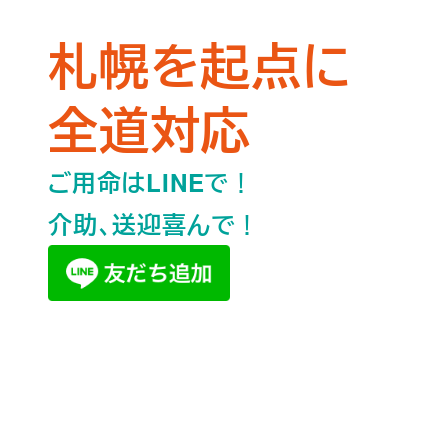
札幌を起点に
全道対応
！
ご用命はLINEで
！
介助、送迎喜んで