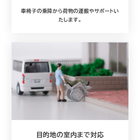
車椅子の乗降から荷物の運搬やサポートい
たします。
目的地の室内まで対応